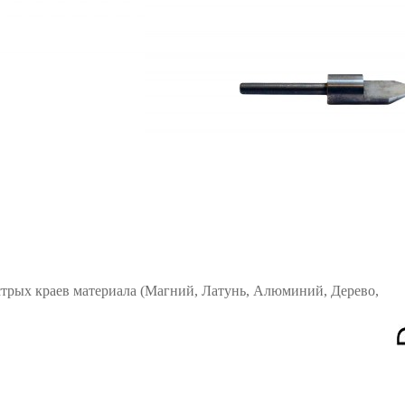
стрых краев материала (Магний, Латунь, Алюминий, Дерево,